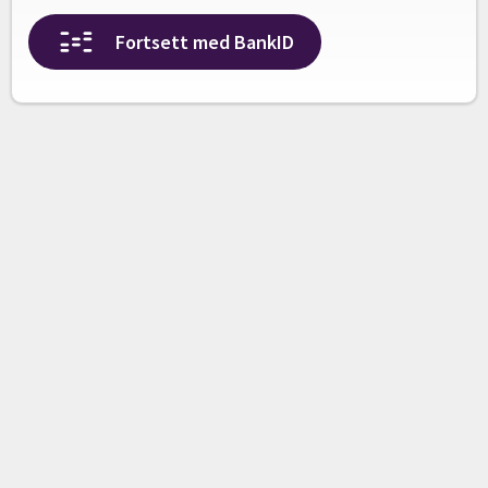
Fortsett med BankID