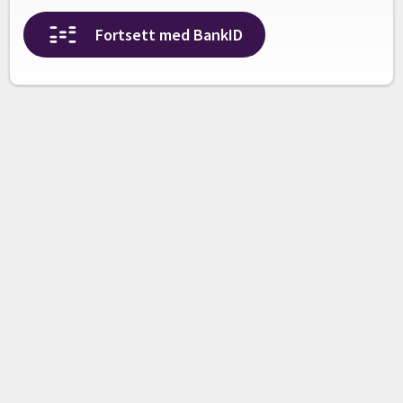
Fortsett med BankID